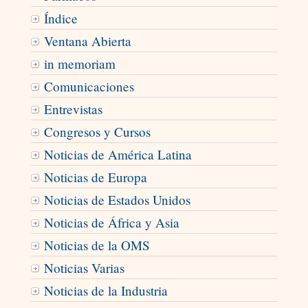
Índice
Ventana Abierta
in memoriam
Comunicaciones
Entrevistas
Congresos y Cursos
Noticias de América Latina
Noticias de Europa
Noticias de Estados Unidos
Noticias de África y Asia
Noticias de la OMS
Noticias Varias
Noticias de la Industria