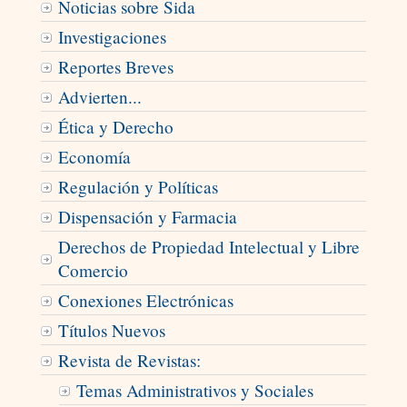
Noticias sobre Sida
Investigaciones
Reportes Breves
Advierten...
Ética y Derecho
Economía
Regulación y Políticas
Dispensación y Farmacia
Derechos de Propiedad Intelectual y Libre
Comercio
Conexiones Electrónicas
Títulos Nuevos
Revista de Revistas:
Temas Administrativos y Sociales