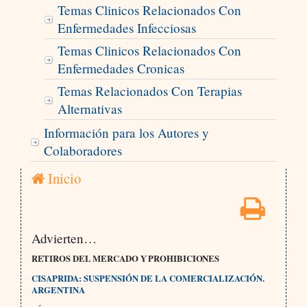
Temas Clinicos Relacionados Con
Enfermedades Infecciosas
Temas Clinicos Relacionados Con
Enfermedades Cronicas
Temas Relacionados Con Terapias
Alternativas
Información para los Autores y
Colaboradores
Inicio
Advierten…
RETIROS DEL MERCADO Y PROHIBICIONES
CISAPRIDA: SUSPENSIÓN DE LA COMERCIALIZACIÓN.
ARGENTINA