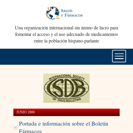
Una organización internacional sin ánimo de lucro para
fomentar el acceso y el uso adecuado de medicamentos
entre la población hispano-parlante
JUNIO 2006
Portada e información sobre el Boletín
Fármacos