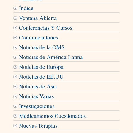
Índice
Ventana Abierta
Conferencias Y Cursos
Comunicaciones
Noticias de la OMS
Noticias de América Latina
Noticias de Europa
Noticias de EE.UU
Noticias de Asia
Noticias Varias
Investigaciones
Medicamentos Cuestionados
Nuevas Terapias