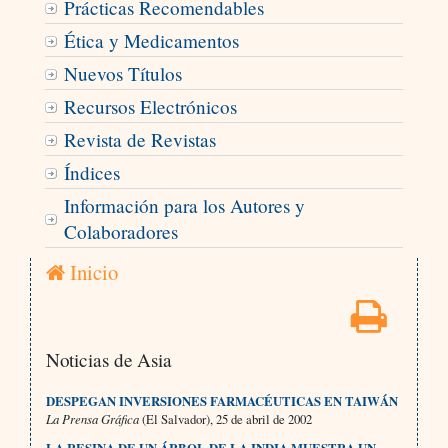
Prácticas Recomendables
Ética y Medicamentos
Nuevos Títulos
Recursos Electrónicos
Revista de Revistas
Índices
Información para los Autores y
Colaboradores
Inicio
Noticias de Asia
DESPEGAN INVERSIONES FARMACÉUTICAS EN
TAIWÁN
La Prensa Gráfica
(El Salvador), 25 de abril de 2002