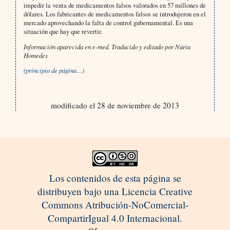
impedir la venta de medicamentos falsos valorados en 57 millones de
dólares. Los fabricantes de medicamentos falsos se introdujeron en el
mercado aprovechando la falta de control gubernamental. Es una
situación que hay que revertir.
Información aparecida en e-med. Traducido y editado por Núria
Homedes
(principio de página…)
modificado el 28 de noviembre de 2013
Los contenidos de esta página se
distribuyen bajo una Licencia Creative
Commons Atribución-NoComercial-
CompartirIgual 4.0 Internacional.