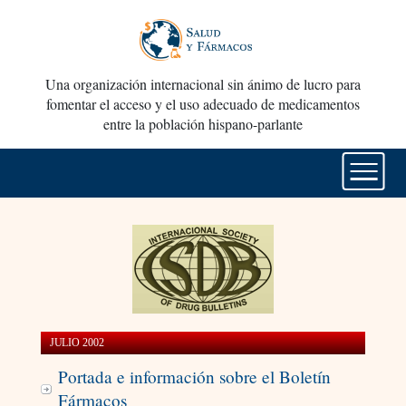
Una organización internacional sin ánimo de lucro para
fomentar el acceso y el uso adecuado de medicamentos
entre la población hispano-parlante
JULIO 2002
Portada e información sobre el Boletín
Fármacos