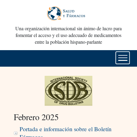
Una organización internacional sin ánimo de lucro para
fomentar el acceso y el uso adecuado de medicamentos
entre la población hispano-parlante
Febrero 2025
Portada e información sobre el Boletín
Fármacos