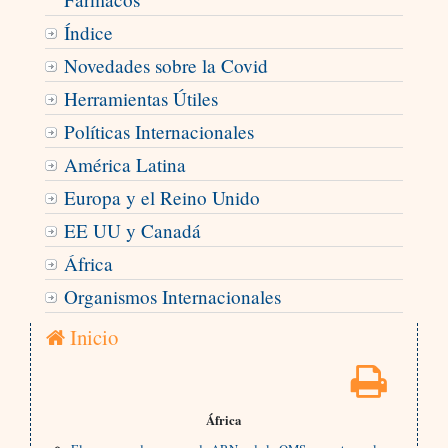
Índice
Novedades sobre la Covid
Herramientas Útiles
Políticas Internacionales
América Latina
Europa y el Reino Unido
EE UU y Canadá
África
Organismos Internacionales
Inicio
África