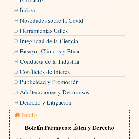
Índice
Novedades sobre la Covid
Herramientas Útiles
Integridad de la Ciencia
Ensayos Clínicos y Ética
Conducta de la Industria
Conflictos de Interés
Publicidad y Promoción
Adulteraciones y Decomisos
Derecho y Litigación
Inicio
Boletín Fármacos: Ética y Derecho