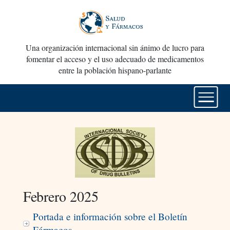
Una organización internacional sin ánimo de lucro para
fomentar el acceso y el uso adecuado de medicamentos
entre la población hispano-parlante
Febrero 2025
Portada e información sobre el Boletín
Fármacos