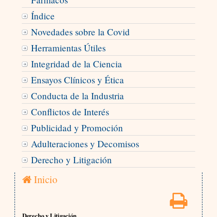
Índice
Novedades sobre la Covid
Herramientas Útiles
Integridad de la Ciencia
Ensayos Clínicos y Ética
Conducta de la Industria
Conflictos de Interés
Publicidad y Promoción
Adulteraciones y Decomisos
Derecho y Litigación
Inicio
Derecho y Litigación