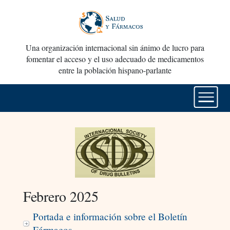
Una organización internacional sin ánimo de lucro para
fomentar el acceso y el uso adecuado de medicamentos
entre la población hispano-parlante
Febrero 2025
Portada e información sobre el Boletín
Fármacos