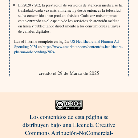
En 2020 y 202, la prestación de servicios de atención médica se ha
trasladado cada vez más a Internet, y desde entonces la telesalud
se ha convertido en un producto básico. Cada vez más empresas
están entrando en el espacio de los servicios de atención médica
en línea y publicitando directamente a los consumidores a través
de canales digitales.
Lea el informe completo en inglés:
US Healthcare and Pharma Ad
Spending 2024
en
https://www.emarketer.com/content/us-healthcare-
pharma-ad-spending-2024
creado el 29 de Marzo de 2025
Los contenidos de esta página se
distribuyen bajo una Licencia Creative
Commons Atribución-NoComercial-