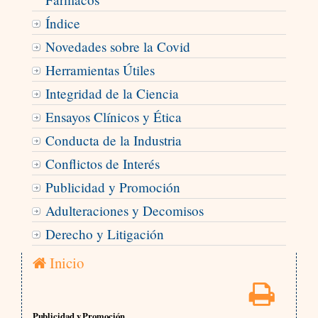
Índice
Novedades sobre la Covid
Herramientas Útiles
Integridad de la Ciencia
Ensayos Clínicos y Ética
Conducta de la Industria
Conflictos de Interés
Publicidad y Promoción
Adulteraciones y Decomisos
Derecho y Litigación
Inicio
Publicidad y Promoción