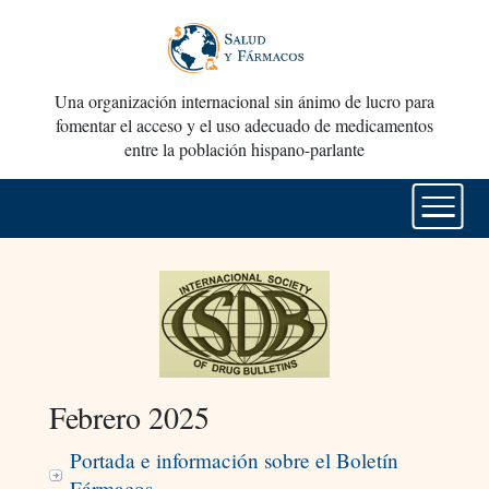
Una organización internacional sin ánimo de lucro para
fomentar el acceso y el uso adecuado de medicamentos
entre la población hispano-parlante
Febrero 2025
Portada e información sobre el Boletín
Fármacos