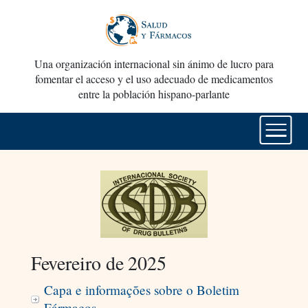
Una organización internacional sin ánimo de lucro para
fomentar el acceso y el uso adecuado de medicamentos
entre la población hispano-parlante
Fevereiro de 2025
Capa e informações sobre o Boletim
Fármacos