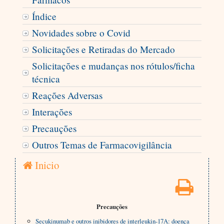
Índice
Novidades sobre o Covid
Solicitações e Retiradas do Mercado
Solicitações e mudanças nos rótulos/ficha
técnica
Reações Adversas
Interações
Precauções
Outros Temas de Farmacovigilância
Inicio
Precauções
Secukinumab e outros inibidores de interleukin-17A: doença