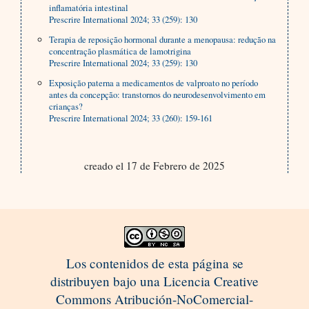
inflamatória intestinal
Prescrire International 2024; 33 (259): 130
Terapia de reposição hormonal durante a menopausa: redução na
concentração plasmática de lamotrigina
Prescrire International 2024; 33 (259): 130
Exposição paterna a medicamentos de valproato no período
antes da concepção: transtornos do neurodesenvolvimento em
crianças?
Prescrire International 2024; 33 (260): 159-161
creado el 17 de Febrero de 2025
Los contenidos de esta página se
distribuyen bajo una Licencia Creative
Commons Atribución-NoComercial-