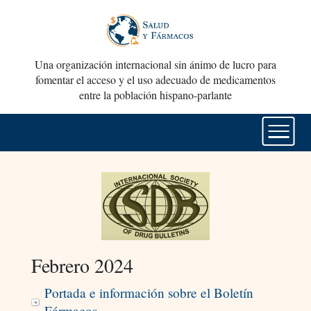
Una organización internacional sin ánimo de lucro para
fomentar el acceso y el uso adecuado de medicamentos
entre la población hispano-parlante
Febrero 2024
Portada e información sobre el Boletín
Fármacos