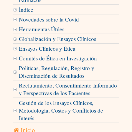
Índice
Novedades sobre la Covid
Herramientas Útiles
Globalización y Ensayos Clínicos
Ensayos Clínicos y Ética
Comités de Ética en Investigación
Políticas, Regulación, Registro y
Diseminación de Resultados
Reclutamiento, Consentimiento Informado
y Perspectivas de los Pacientes
Gestión de los Ensayos Clínicos,
Metodología, Costos y Conflictos de
Interés
Inicio