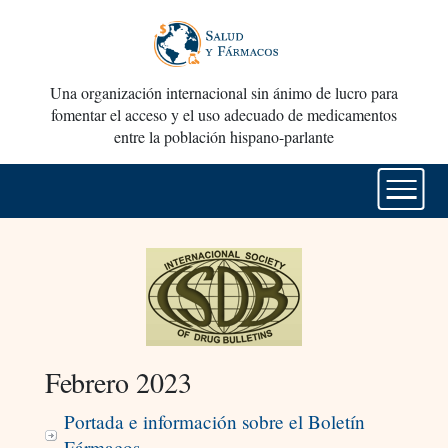
Una organización internacional sin ánimo de lucro para
fomentar el acceso y el uso adecuado de medicamentos
entre la población hispano-parlante
Febrero 2023
Portada e información sobre el Boletín
Fármacos