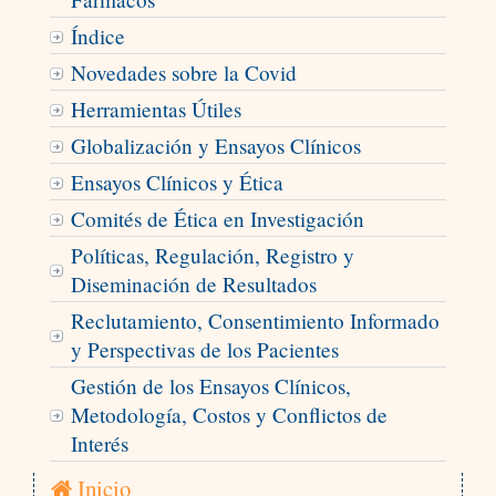
Índice
Novedades sobre la Covid
Herramientas Útiles
Globalización y Ensayos Clínicos
Ensayos Clínicos y Ética
Comités de Ética en Investigación
Políticas, Regulación, Registro y
Diseminación de Resultados
Reclutamiento, Consentimiento Informado
y Perspectivas de los Pacientes
Gestión de los Ensayos Clínicos,
Metodología, Costos y Conflictos de
Interés
Inicio