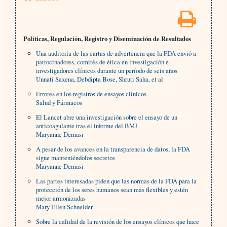
Políticas, Regulación, Registro y Diseminación de Resultados
Una auditoría de las cartas de advertencia que la FDA envió a
patrocinadores, comités de ética en investigación e
investigadores clínicos durante un período de seis años
Unnati Saxena, Debdipta Bose, Shruti Saha, et al
Errores en los registros de ensayos clínicos
Salud y Fármacos
El Lancet abre una investigación sobre el ensayo de un
anticoagulante tras el informe del BMJ
Maryanne Demasi
A pesar de los avances en la transparencia de datos, la FDA
sigue manteniéndolos secretos
Maryanne Demasi
Las partes interesadas piden que las normas de la FDA para la
protección de los seres humanos sean más flexibles y estén
mejor armonizadas
Mary Ellen Schneider
Sobre la calidad de la revisión de los ensayos clínicos que hace