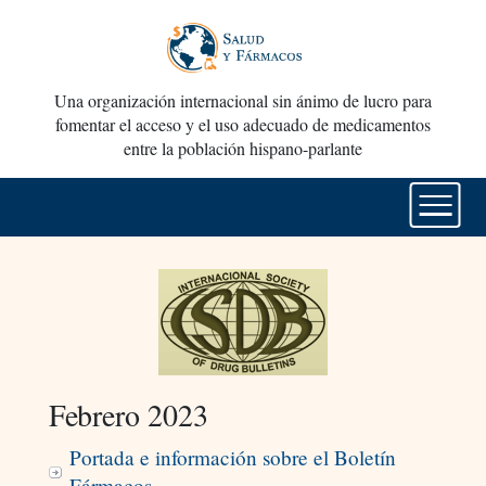
Una organización internacional sin ánimo de lucro para
fomentar el acceso y el uso adecuado de medicamentos
entre la población hispano-parlante
Febrero 2023
Portada e información sobre el Boletín
Fármacos