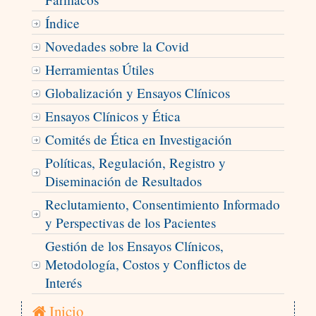
Índice
Novedades sobre la Covid
Herramientas Útiles
Globalización y Ensayos Clínicos
Ensayos Clínicos y Ética
Comités de Ética en Investigación
Políticas, Regulación, Registro y
Diseminación de Resultados
Reclutamiento, Consentimiento Informado
y Perspectivas de los Pacientes
Gestión de los Ensayos Clínicos,
Metodología, Costos y Conflictos de
Interés
Inicio