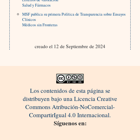
Salud y Fármacos
MSF publica su primera Política de Transparencia sobre Ensayos
Clínicos
Médicos sin Fronteras
creado el 12 de Septiembre de 2024
Los contenidos de esta página se
distribuyen bajo una Licencia Creative
Commons Atribución-NoComercial-
CompartirIgual 4.0 Internacional.
Síguenos en: