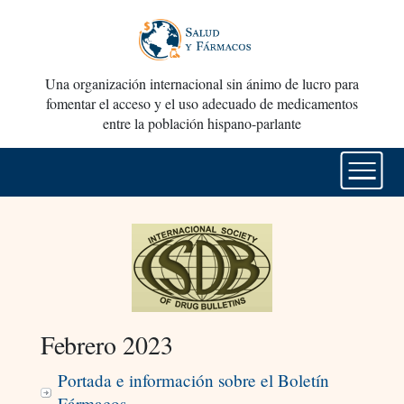
Una organización internacional sin ánimo de lucro para
fomentar el acceso y el uso adecuado de medicamentos
entre la población hispano-parlante
Febrero 2023
Portada e información sobre el Boletín
Fármacos