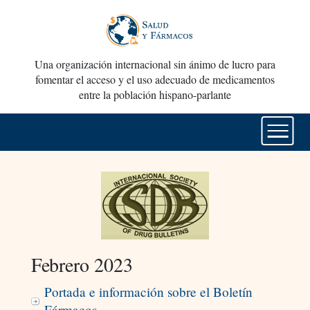
Una organización internacional sin ánimo de lucro para
fomentar el acceso y el uso adecuado de medicamentos
entre la población hispano-parlante
Febrero 2023
Portada e información sobre el Boletín
Fármacos