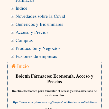
Índice
Novedades sobre la Covid
Genéricos y Biosimilares
Acceso y Precios
Compras
Producción y Negocios
Fusiones de empresas
Inicio
Boletín Fármacos: Economía, Acceso y
Precios
Boletín electrónico para fomentar el acceso y el uso adecuado de
medicamentos
https://www.saludyfarmacos.org/lang/es/boletin-farmacos/boletines/
Publicado por: