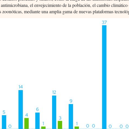
a antimicrobiana, el envejecimiento de la población, el cambio climático 
s zoonóticas, mediante una amplia gama de nuevas plataformas tecnológ