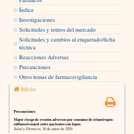
Índice
Investigaciones
Solicitudes y retiros del mercado
Solicitudes y cambios al etiquetado/ficha
técnica
Reacciones Adversas
Precauciones
Otros temas de farmacovigilancia
Inicio
Precauciones
Mayor riesgo de eventos adversos por consumo de trimetropin-
sulfametroxazol entre pacientes con lupus
Salud y Fármacos,
30 de enero de 2020