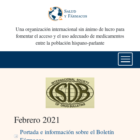
Una organización internacional sin ánimo de lucro para
fomentar el acceso y el uso adecuado de medicamentos
entre la población hispano-parlante
Febrero 2021
Portada e información sobre el Boletín
Fármacos