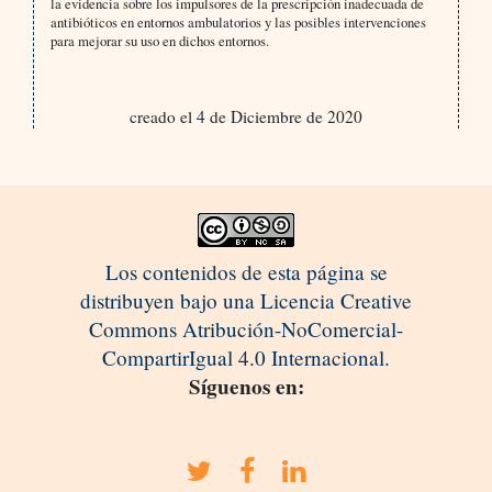
la evidencia sobre los impulsores de la prescripción inadecuada de
antibióticos en entornos ambulatorios y las posibles intervenciones
para mejorar su uso en dichos entornos.
creado el 4 de Diciembre de 2020
Los contenidos de esta página se
distribuyen bajo una Licencia Creative
Commons Atribución-NoComercial-
CompartirIgual 4.0 Internacional.
Síguenos en: