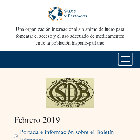
Una organización internacional sin ánimo de lucro para
fomentar el acceso y el uso adecuado de medicamentos
entre la población hispano-parlante
Febrero 2019
Portada e información sobre el Boletín
Fármacos