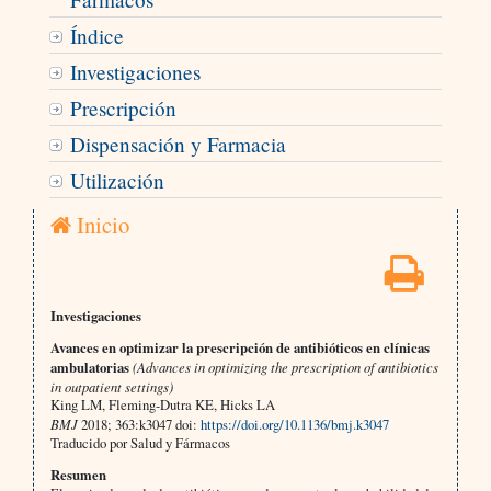
Índice
Investigaciones
Prescripción
Dispensación y Farmacia
Utilización
Inicio
Investigaciones
Avances en optimizar la prescripción de antibióticos en clínicas
ambulatorias
(Advances in optimizing the prescription of antibiotics
in outpatient settings)
King LM, Fleming-Dutra KE, Hicks LA
BMJ
2018; 363:k3047 doi:
https://doi.org/10.1136/bmj.k3047
Traducido por Salud y Fármacos
Resumen