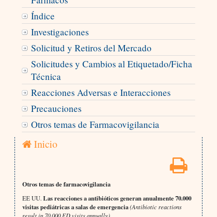
Índice
Investigaciones
Solicitud y Retiros del Mercado
Solicitudes y Cambios al Etiquetado/Ficha
Técnica
Reacciones Adversas e Interacciones
Precauciones
Otros temas de Farmacovigilancia
Inicio
Otros temas de farmacovigilancia
EE UU.
Las reacciones a antibióticos generan anualmente 70.000
visitas pediátricas a salas de emergencia
(Antibiotic reactions
result in 70,000 ED visits annually)