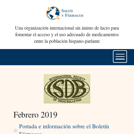
Una organización internacional sin ánimo de lucro para
fomentar el acceso y el uso adecuado de medicamentos
entre la población hispano-parlante
Febrero 2019
Portada e información sobre el Boletín
Fármacos