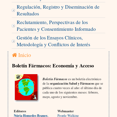
Regulación, Registro y Diseminación de
Resultados
Reclutamiento, Perspectivas de los
Pacientes y Consentimiento Informado
Gestión de los Ensayos Clínicos,
Metodología y Conflictos de Interés
Inicio
Boletín Fármacos: Economía y Acceso
Boletín Fármacos
es un boletín electrónico
de la
organización Salud y Fármacos
que se
publica cuatro veces al año: el último día de
cada uno de los siguientes meses: febrero,
mayo, agosto y noviembre.
Editores
Webmaster
Núria Homedes Beguer,
People Walking