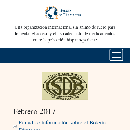
Una organización internacional sin ánimo de lucro para
fomentar el acceso y el uso adecuado de medicamentos
entre la población hispano-parlante
Febrero 2017
Portada e información sobre el Boletín
Fármacos