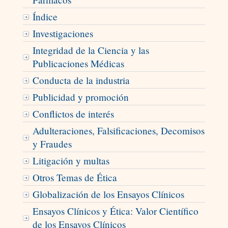
Índice
Investigaciones
Integridad de la Ciencia y las
Publicaciones Médicas
Conducta de la industria
Publicidad y promoción
Conflictos de interés
Adulteraciones, Falsificaciones, Decomisos
y Fraudes
Litigación y multas
Otros Temas de Ética
Globalización de los Ensayos Clínicos
Ensayos Clínicos y Ética: Valor Científico
de los Ensayos Clínicos