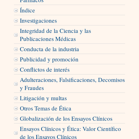
Índice
Investigaciones
Integridad de la Ciencia y las
Publicaciones Médicas
Conducta de la industria
Publicidad y promoción
Conflictos de interés
Adulteraciones, Falsificaciones, Decomisos
y Fraudes
Litigación y multas
Otros Temas de Ética
Globalización de los Ensayos Clínicos
Ensayos Clínicos y Ética: Valor Científico
de los Ensayos Clínicos