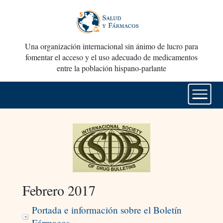
Una organización internacional sin ánimo de lucro para
fomentar el acceso y el uso adecuado de medicamentos
entre la población hispano-parlante
Febrero 2017
Portada e información sobre el Boletín
Fármacos