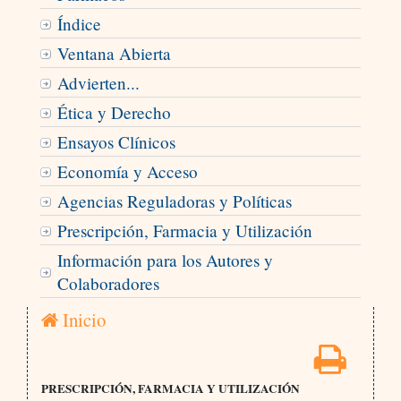
Índice
Ventana Abierta
Advierten...
Ética y Derecho
Ensayos Clínicos
Economía y Acceso
Agencias Reguladoras y Políticas
Prescripción, Farmacia y Utilización
Información para los Autores y
Colaboradores
Inicio
PRESCRIPCIÓN, FARMACIA Y UTILIZACIÓN