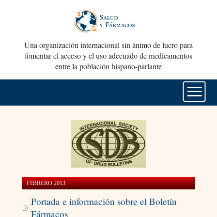
Una organización internacional sin ánimo de lucro para
fomentar el acceso y el uso adecuado de medicamentos
entre la población hispano-parlante
FEBRERO 2013
Portada e información sobre el Boletín
Fármacos