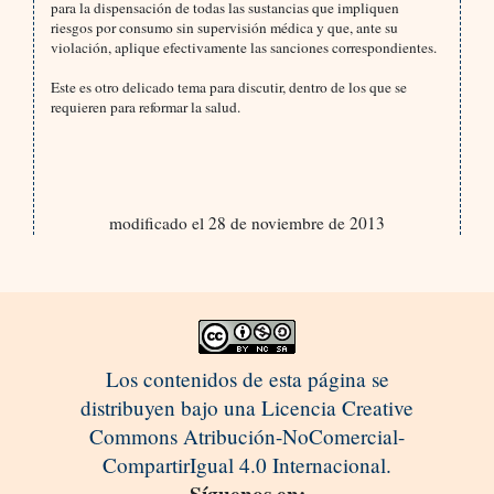
para la dispensación de todas las sustancias que impliquen
riesgos por consumo sin supervisión médica y que, ante su
violación, aplique efectivamente las sanciones correspondientes.
Este es otro delicado tema para discutir, dentro de los que se
requieren para reformar la salud.
modificado el 28 de noviembre de 2013
Los contenidos de esta página se
distribuyen bajo una Licencia Creative
Commons Atribución-NoComercial-
CompartirIgual 4.0 Internacional.