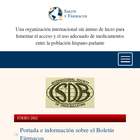
Una organización internacional sin ánimo de lucro para
fomentar el acceso y el uso adecuado de medicamentos
entre la población hispano-parlante
ENERO 2002
Portada e información sobre el Boletín
Fármacos