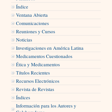
Índice
Ventana Abierta
Comunicaciones
Reuniones y Cursos
Noticias
Investigaciones en América Latina
Medicamentos Cuestionados
Ética y Medicamentos
Títulos Recientes
Recursos Electrónicos
Revista de Revistas
Índices
Información para los Autores y