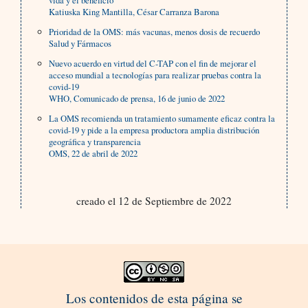
vida y el beneficio
Katiuska King Mantilla, César Carranza Barona
Prioridad de la OMS: más vacunas, menos dosis de recuerdo
Salud y Fármacos
Nuevo acuerdo en virtud del C-TAP con el fin de mejorar el
acceso mundial a tecnologías para realizar pruebas contra la
covid-19
WHO, Comunicado de prensa, 16 de junio de 2022
La OMS recomienda un tratamiento sumamente eficaz contra la
covid-19 y pide a la empresa productora amplia distribución
geográfica y transparencia
OMS, 22 de abril de 2022
creado el 12 de Septiembre de 2022
Los contenidos de esta página se