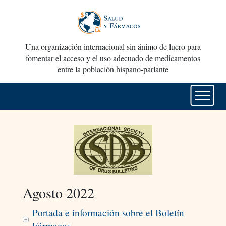
Una organización internacional sin ánimo de lucro para
fomentar el acceso y el uso adecuado de medicamentos
entre la población hispano-parlante
Agosto 2022
Portada e información sobre el Boletín
Fármacos