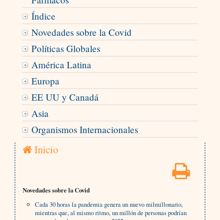
Índice
Novedades sobre la Covid
Políticas Globales
América Latina
Europa
EE UU y Canadá
Asia
Organismos Internacionales
Inicio
Novedades sobre la Covid
Cada 30 horas la pandemia genera un nuevo milmillonario,
mientras que, al mismo ritmo, un millón de personas podrían