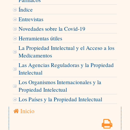
Índice
Entrevistas
Novedades sobre la Covid-19
Herramientas útiles
La Propiedad Intelectual y el Acceso a los
Medicamentos
Las Agencias Reguladoras y la Propiedad
Intelectual
Los Organismos Internacionales y la
Propiedad Intelectual
Los Países y la Propiedad Intelectual
Inicio