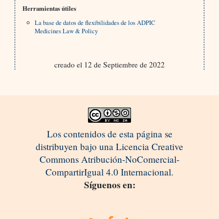
Herramientas útiles
La base de datos de flexibilidades de los ADPIC
Medicines Law & Policy
creado el 12 de Septiembre de 2022
Los contenidos de esta página se
distribuyen bajo una Licencia Creative
Commons Atribución-NoComercial-
CompartirIgual 4.0 Internacional.
Síguenos en: