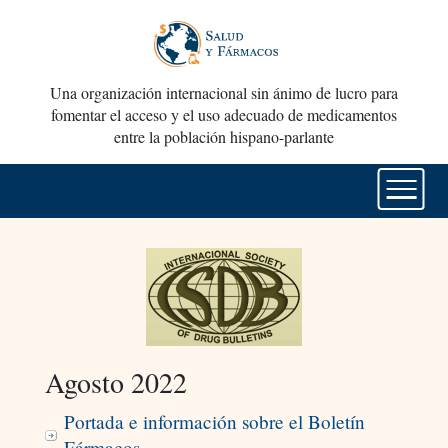
Una organización internacional sin ánimo de lucro para
fomentar el acceso y el uso adecuado de medicamentos
entre la población hispano-parlante
Agosto 2022
Portada e información sobre el Boletín
Fármacos