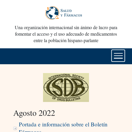
Una organización internacional sin ánimo de lucro para
fomentar el acceso y el uso adecuado de medicamentos
entre la población hispano-parlante
Agosto 2022
Portada e información sobre el Boletín
Fármacos