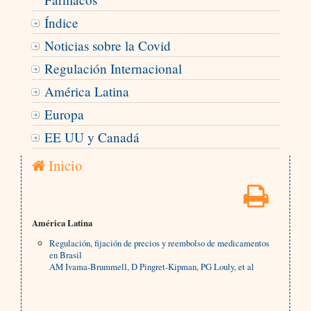
Índice
Noticias sobre la Covid
Regulación Internacional
América Latina
Europa
EE UU y Canadá
Inicio
América Latina
Regulación, fijación de precios y reembolso de medicamentos
en Brasil
AM Ivama-Brummell, D Pingret-Kipman, PG Louly, et al