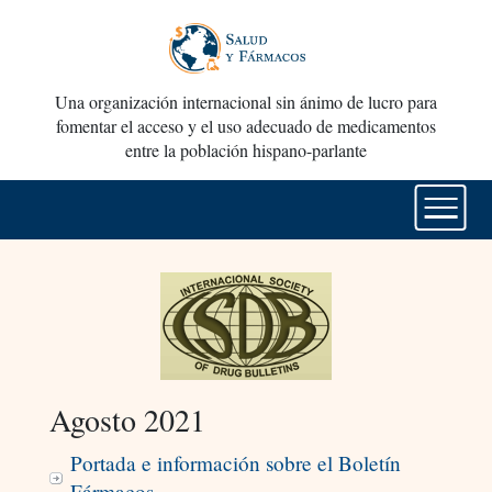
Una organización internacional sin ánimo de lucro para
fomentar el acceso y el uso adecuado de medicamentos
entre la población hispano-parlante
Agosto 2021
Portada e información sobre el Boletín
Fármacos