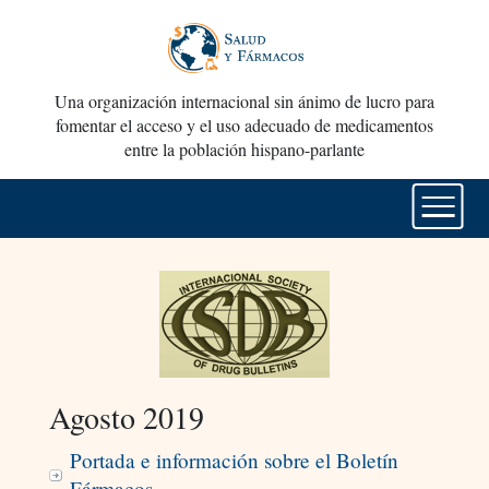
Una organización internacional sin ánimo de lucro para
fomentar el acceso y el uso adecuado de medicamentos
entre la población hispano-parlante
Agosto 2019
Portada e información sobre el Boletín
Fármacos