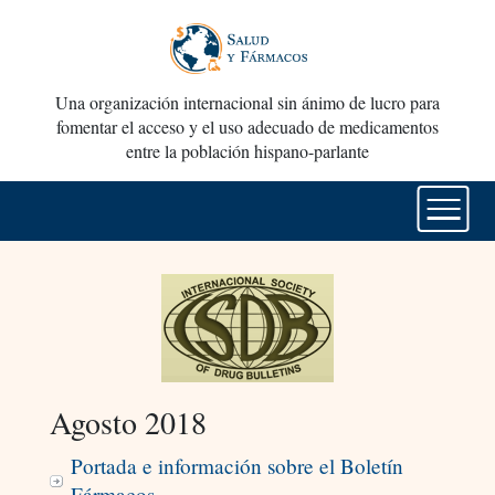
Una organización internacional sin ánimo de lucro para
fomentar el acceso y el uso adecuado de medicamentos
entre la población hispano-parlante
Agosto 2018
Portada e información sobre el Boletín
Fármacos