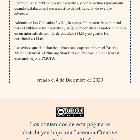
información al público y a los pacientes, y por no actuar rápidamente
cuando faltaba un enlace a un sitio de notificación de eventos
adversos.
Además de las Cláusulas 2 y 9.1, la compañía no certificó material
para el público o los pacientes (14.3), no recertificó el material en uso
en un intervalo de no más de dos años (14.5) y no guardó los
certificados (14.6).
Los avisos que detallan las infracciones aparecerán en el British
Medical Journal, el Nursing Standard y el Pharmaceutical Journal
este mes, dijo la PMCPA.
creado el 4 de Diciembre de 2020
Los contenidos de esta página se
distribuyen bajo una Licencia Creative