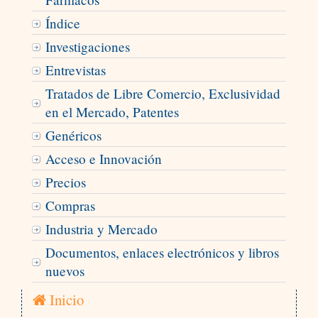
Índice
Investigaciones
Entrevistas
Tratados de Libre Comercio, Exclusividad
en el Mercado, Patentes
Genéricos
Acceso e Innovación
Precios
Compras
Industria y Mercado
Documentos, enlaces electrónicos y libros
nuevos
Inicio