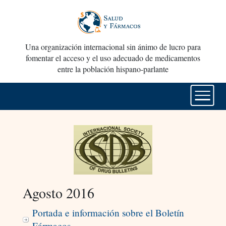
Una organización internacional sin ánimo de lucro para
fomentar el acceso y el uso adecuado de medicamentos
entre la población hispano-parlante
Agosto 2016
Portada e información sobre el Boletín
Fármacos