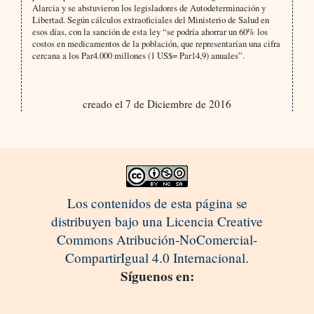
Alarcia y se abstuvieron los legisladores de Autodeterminación y
Libertad. Según cálculos extraoficiales del Ministerio de Salud en
esos días, con la sanción de esta ley “se podría ahorrar un 60% los
costos en medicamentos de la población, que representarían una cifra
cercana a los Par4.000 millones (1 US$= Par14,9) anuales”.
creado el 7 de Diciembre de 2016
Los contenidos de esta página se
distribuyen bajo una Licencia Creative
Commons Atribución-NoComercial-
CompartirIgual 4.0 Internacional.
Síguenos en: