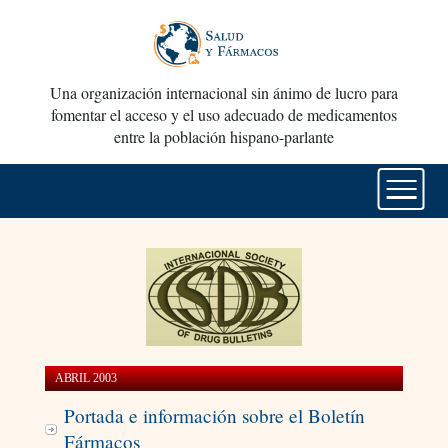
Una organización internacional sin ánimo de lucro para
fomentar el acceso y el uso adecuado de medicamentos
entre la población hispano-parlante
ABRIL 2003
Portada e información sobre el Boletín
Fármacos