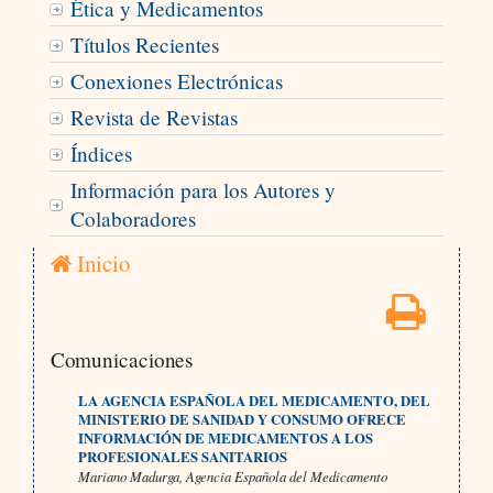
Ética y Medicamentos
Títulos Recientes
Conexiones Electrónicas
Revista de Revistas
Índices
Información para los Autores y
Colaboradores
Inicio
Comunicaciones
LA AGENCIA ESPAÑOLA DEL MEDICAMENTO, DEL
MINISTERIO DE SANIDAD Y CONSUMO OFRECE
INFORMACIÓN DE MEDICAMENTOS A LOS
PROFESIONALES SANITARIOS
Mariano Madurga, Agencia Española del Medicamento