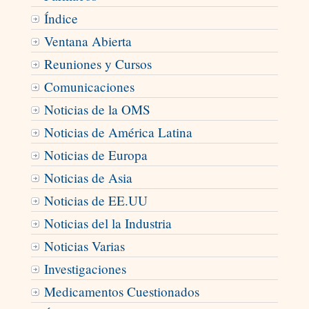
Índice
Ventana Abierta
Reuniones y Cursos
Comunicaciones
Noticias de la OMS
Noticias de América Latina
Noticias de Europa
Noticias de Asia
Noticias de EE.UU
Noticias del la Industria
Noticias Varias
Investigaciones
Medicamentos Cuestionados