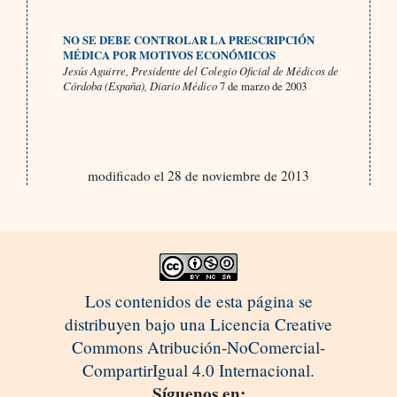
NO SE DEBE CONTROLAR LA PRESCRIPCIÓN
MÉDICA POR MOTIVOS ECONÓMICOS
Jesús Aguirre, Presidente del Colegio Oficial de Médicos de
Córdoba (España), Diario Médico
7 de marzo de 2003
modificado el 28 de noviembre de 2013
Los contenidos de esta página se
distribuyen bajo una Licencia Creative
Commons Atribución-NoComercial-
CompartirIgual 4.0 Internacional.
Síguenos en: