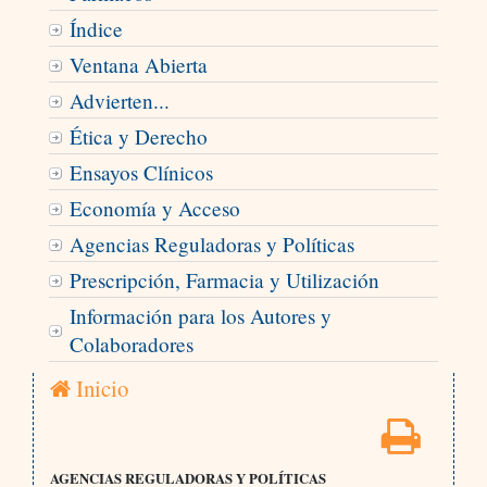
Índice
Ventana Abierta
Advierten...
Ética y Derecho
Ensayos Clínicos
Economía y Acceso
Agencias Reguladoras y Políticas
Prescripción, Farmacia y Utilización
Información para los Autores y
Colaboradores
Inicio
AGENCIAS REGULADORAS Y POLÍTICAS