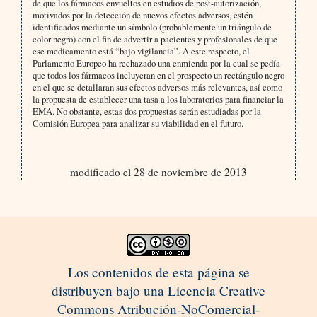
de que los fármacos envueltos en estudios de post-autorización,
motivados por la detección de nuevos efectos adversos, estén
identificados mediante un símbolo (probablemente un triángulo de
color negro) con el fin de advertir a pacientes y profesionales de que
ese medicamento está “bajo vigilancia”. A este respecto, el
Parlamento Europeo ha rechazado una enmienda por la cual se pedía
que todos los fármacos incluyeran en el prospecto un rectángulo negro
en el que se detallaran sus efectos adversos más relevantes, así como
la propuesta de establecer una tasa a los laboratorios para financiar la
EMA. No obstante, estas dos propuestas serán estudiadas por la
Comisión Europea para analizar su viabilidad en el futuro.
modificado el 28 de noviembre de 2013
Los contenidos de esta página se
distribuyen bajo una Licencia Creative
Commons Atribución-NoComercial-