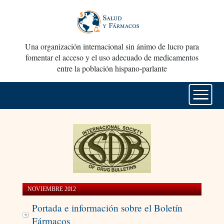
Una organización internacional sin ánimo de lucro para
fomentar el acceso y el uso adecuado de medicamentos
entre la población hispano-parlante
NOVIEMBRE 2012
Portada e información sobre el Boletín
Fármacos