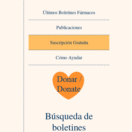
Últimos Boletines Fármacos
Publicaciones
Suscripción Gratuita
Cómo Ayudar
Búsqueda de
boletines