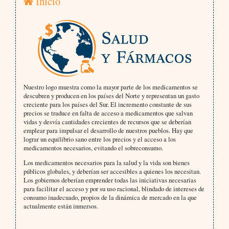
Inicio
Nuestro logo muestra como la mayor parte de los medicamentos se
descubren y producen en los países del Norte y representan un gasto
creciente para los países del Sur. El incremento constante de sus
precios se traduce en falta de acceso a medicamentos que salvan
vidas y desvía cantidades crecientes de recursos que se deberían
emplear para impulsar el desarrollo de nuestros pueblos. Hay que
lograr un equilibrio sano entre los precios y el acceso a los
medicamentos necesarios, evitando el sobreconsumo.
Los medicamentos necesarios para la salud y la vida son bienes
públicos globales, y deberían ser accesibles a quienes los necesitan.
Los gobiernos deberían emprender todas las iniciativas necesarias
para facilitar el acceso y por su uso racional, blindado de intereses de
consumo inadecuado, propios de la dinámica de mercado en la que
actualmente están inmersos.