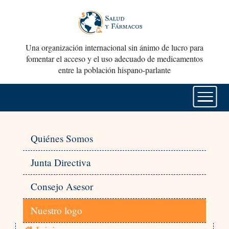
Una organización internacional sin ánimo de lucro para
fomentar el acceso y el uso adecuado de medicamentos
entre la población hispano-parlante
Quiénes Somos
Junta Directiva
Consejo Asesor
Nuestro logo