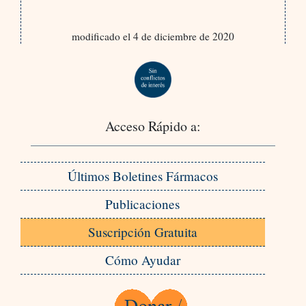
modificado el 4 de diciembre de 2020
Acceso Rápido a:
Últimos Boletines Fármacos
Publicaciones
Suscripción Gratuita
Cómo Ayudar