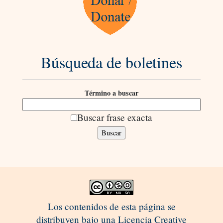
Búsqueda de boletines
Término a buscar
Buscar frase exacta
Los contenidos de esta página se
distribuyen bajo una Licencia Creative