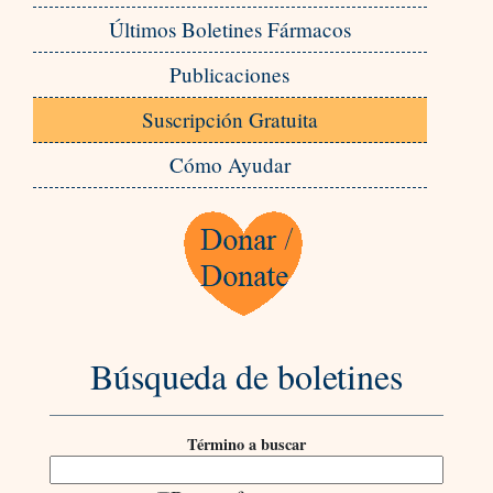
Últimos Boletines Fármacos
Publicaciones
Suscripción Gratuita
Cómo Ayudar
Búsqueda de boletines
Término a buscar