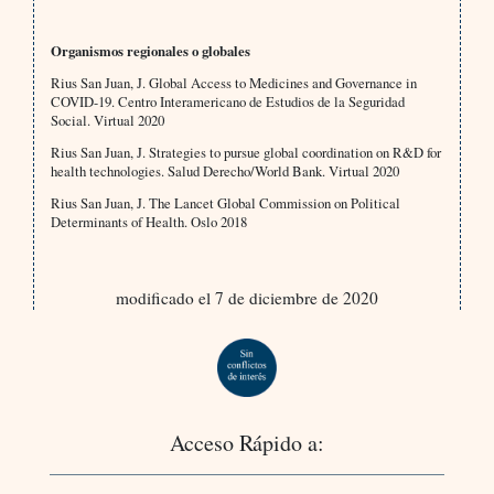
Organismos regionales o globales
Rius San Juan, J. Global Access to Medicines and Governance in
COVID-19. Centro Interamericano de Estudios de la Seguridad
Social. Virtual 2020
Rius San Juan, J. Strategies to pursue global coordination on R&D for
health technologies. Salud Derecho/World Bank. Virtual 2020
Rius San Juan, J. The Lancet Global Commission on Political
Determinants of Health. Oslo 2018
modificado el 7 de diciembre de 2020
Acceso Rápido a: