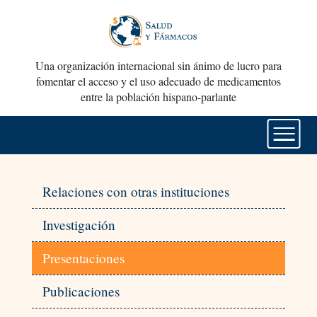
Una organización internacional sin ánimo de lucro para
fomentar el acceso y el uso adecuado de medicamentos
entre la población hispano-parlante
Relaciones con otras instituciones
Investigación
Presentaciones
Publicaciones