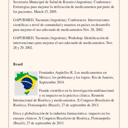
Secretaria Municipal de Salud de Rosario (Argentina). Conference:
Estrategias para mejorar la utilización de medicamentos por parte de
los pacientes. March 15, 2005.
GAPURMED, Tucumán (Argentina). Conferencia: Intervenciones
científicas a nivel de comunidad y usuarios en países en desarrollo
para mejorar el uso adecuado de medicamentos Nov. 28, 2002.
GAPURMED, Tucumán (Argentina), Workshop: Identificación de
intervenciones para mejorar el uso adecuado de medicamentos. Nov.
28 y 29, 2002.
Brasil
Fernández Argüelles R. Los medicamentos en
México; los problemas y los logros. Río de Janeiro,
Septiembre 2014.
Fraude científico en la investigación multinacional
y su impacto en la práctica clínica. Reunión
Internacional de Bioética y medicamentos. X Congreso Brasileiro de
Bioética, Florianopolis (Brazil), 27 de septiembre de 2013.
Ética y globalización de la industria farmacéutica: impacto en los
ensayos clínicos. X Congreso Brasileiro de Bioética, Florianopolis
(Brazil), 27 de septiembre de 2013.