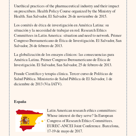
Unethical practices of the pharmaceutical industry and their impact
on prescribers. Health Policy Course organized by the Ministry of
Health. San Salvador, El Salvador. 26 de noviembre de 2015.
Los comités de ética de investigación en América Latina: su
situación y la necesidad de trabajar en red. Research Ethics
Committees in Latin America: situation and need to network. Primer
Congreso Iberoamericano de Ética de Investigación. El Salvador, San
Salvador, 26 de febrero de 2013.
La globalización de los ensayos clínicos: las consecuencias para
América Latina. Primer Congreso Iberoamericano de Ética de
Investigación. El Salvador, San Salvador, 25 de febrero de 2013.
Fraude Científico y terapia clínica. Tercer curso de Políticas de
Salud Pública. Ministerio de Salud Pública de El Salvador, 1 de
diciembre de 2013 (Via IATV).
España
Latin American research ethics committees:
Whose interest do they serve? In European
Congress of Research Ethics Committees.
EUREC-ANCEI Joint Conference. Barcelona,
17-19 de mayo de 2017.