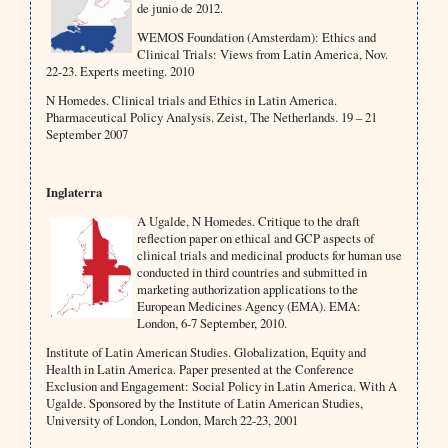
de junio de 2012.
WEMOS Foundation (Amsterdam): Ethics and
Clinical Trials: Views from Latin America, Nov.
22-23. Experts meeting. 2010
N Homedes. Clinical trials and Ethics in Latin America.
Pharmaceutical Policy Analysis. Zeist, The Netherlands. 19 – 21
September 2007
Inglaterra
A Ugalde, N Homedes. Critique to the draft
reflection paper on ethical and GCP aspects of
clinical trials and medicinal products for human use
conducted in third countries and submitted in
marketing authorization applications to the
European Medicines Agency (EMA). EMA:
London, 6-7 September, 2010.
Institute of Latin American Studies. Globalization, Equity and
Health in Latin America. Paper presented at the Conference
Exclusion and Engagement: Social Policy in Latin America. With A
Ugalde. Sponsored by the Institute of Latin American Studies,
University of London, London, March 22-23, 2001