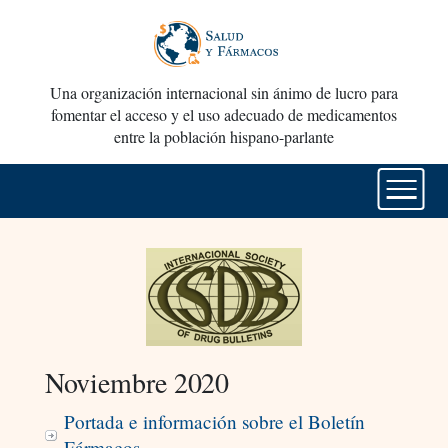
Una organización internacional sin ánimo de lucro para
fomentar el acceso y el uso adecuado de medicamentos
entre la población hispano-parlante
Noviembre 2020
Portada e información sobre el Boletín
Fármacos