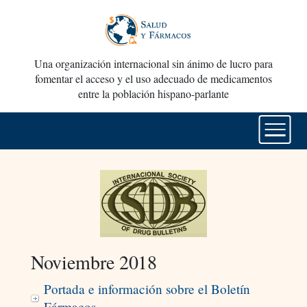
Una organización internacional sin ánimo de lucro para
fomentar el acceso y el uso adecuado de medicamentos
entre la población hispano-parlante
Noviembre 2018
Portada e información sobre el Boletín
Fármacos