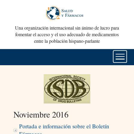
Una organización internacional sin ánimo de lucro para
fomentar el acceso y el uso adecuado de medicamentos
entre la población hispano-parlante
Noviembre 2016
Portada e información sobre el Boletín
Fármacos