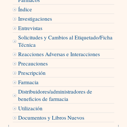
Índice
Investigaciones
Entrevistas
Solicitudes y Cambios al Etiquetado/Ficha
Técnica
Reacciones Adversas e Interacciones
Precauciones
Prescripción
Farmacia
Distribuidores/administradores de
beneficios de farmacia
Utilización
Documentos y Libros Nuevos