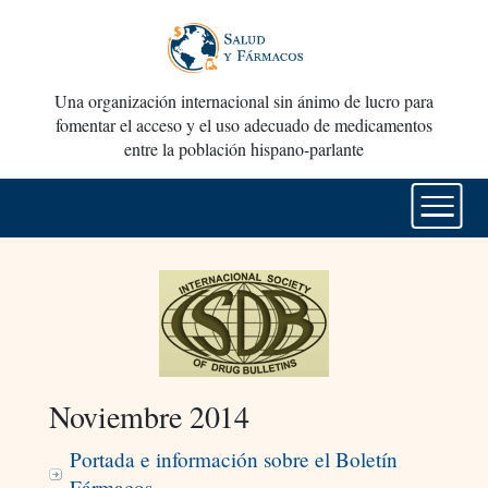
Una organización internacional sin ánimo de lucro para
fomentar el acceso y el uso adecuado de medicamentos
entre la población hispano-parlante
Noviembre 2014
Portada e información sobre el Boletín
Fármacos