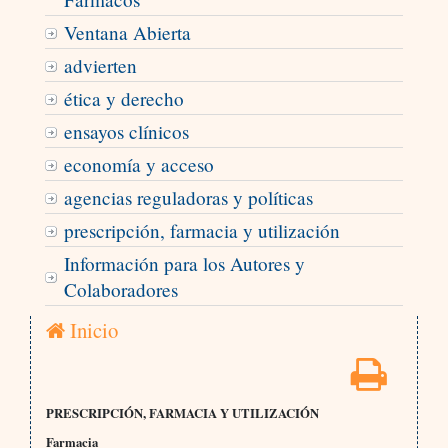
Ventana Abierta
advierten
ética y derecho
ensayos clínicos
economía y acceso
agencias reguladoras y políticas
prescripción, farmacia y utilización
Información para los Autores y
Colaboradores
Inicio
PRESCRIPCIÓN, FARMACIA Y UTILIZACIÓN
Farmacia