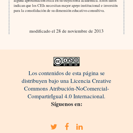
alguna aproximación ética en su trayectoria académica. Estos datos
indican que los CEIs necesitan mayor apoyo institucional e inversión
para la consolidación de su dimensión educativo-consultiva.
modificado el 28 de noviembre de 2013
Los contenidos de esta página se
distribuyen bajo una Licencia Creative
Commons Atribución-NoComercial-
CompartirIgual 4.0 Internacional.
Síguenos en: