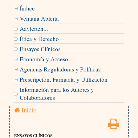
Índice
Ventana Abierta
Advierten...
Ética y Derecho
Ensayos Clínicos
Economía y Acceso
Agencias Reguladoras y Políticas
Prescripción, Farmacia y Utilización
Información para los Autores y
Colaboradores
Inicio
ENSAYOS CLÍNICOS