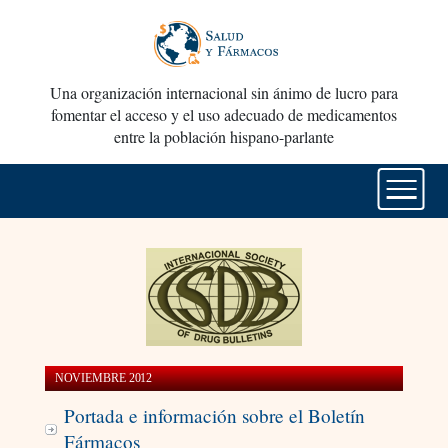
Una organización internacional sin ánimo de lucro para
fomentar el acceso y el uso adecuado de medicamentos
entre la población hispano-parlante
NOVIEMBRE 2012
Portada e información sobre el Boletín
Fármacos