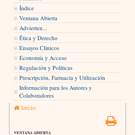
Índice
Ventana Abierta
Advierten...
Ética y Derecho
Ensayos Clínicos
Economía y Acceso
Regulación y Políticas
Prescripción, Farmacia y Utilización
Información para los Autores y
Colaboradores
Inicio
VENTANA ABIERTA