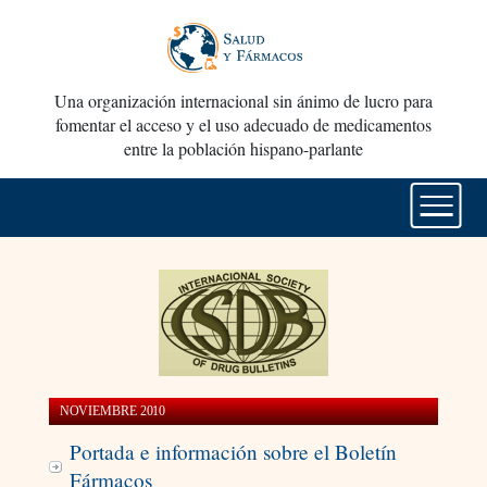
Una organización internacional sin ánimo de lucro para
fomentar el acceso y el uso adecuado de medicamentos
entre la población hispano-parlante
NOVIEMBRE 2010
Portada e información sobre el Boletín
Fármacos