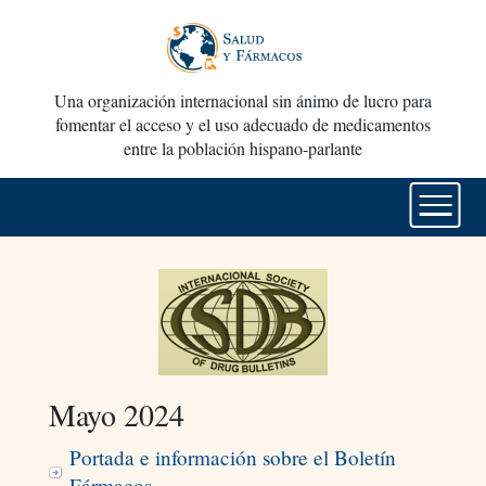
Una organización internacional sin ánimo de lucro para
fomentar el acceso y el uso adecuado de medicamentos
entre la población hispano-parlante
Mayo 2024
Portada e información sobre el Boletín
Fármacos