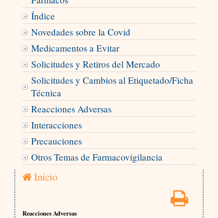
Índice
Novedades sobre la Covid
Medicamentos a Evitar
Solicitudes y Retiros del Mercado
Solicitudes y Cambios al Etiquetado/Ficha
Técnica
Reacciones Adversas
Interacciones
Precauciones
Otros Temas de Farmacovigilancia
Inicio
Reacciones Adversas