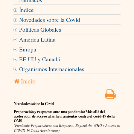
Índice
Novedades sobre la Covid
Políticas Globales
América Latina
Europa
EE UU y Canadá
Organismos Internacionales
Inicio
Novedades sobre la Covid
Preparación y respuesta ante una pandemia: Más allá del
acelerador de acceso a las herramientas contra el covid-19 de la
OMS
(Pandemic Preparedness and Response: Beyond the WHO’s Access to
COVID-19 Tools Accelerator)