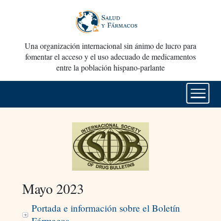
Una organización internacional sin ánimo de lucro para
fomentar el acceso y el uso adecuado de medicamentos
entre la población hispano-parlante
Mayo 2023
Portada e información sobre el Boletín
Fármacos