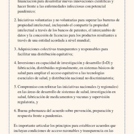
financiación para desarrollar nuevas innovaciones científicas y
hacer frente a las enfermedades infecciosas con potencial
pandémico;
Iniciativas voluntarias y no voluntarias para superar las barreras de
propiedad intelectual, incluyendo el compartir la propiedad
intelectual a través de los bancos de patentes, el intercambio de
datos y la concesión de licencias para los productos resultantes a
través de una entidad acordada a nivel mundial;
Adquisiciones colectivas transparentes y responsables para
facilitar una distribución equitativa;
Inversiones en capacidad de investigación y desarrollo (I+D) y
fabricación, distribuidas regionalmente, en sistemas básicos de
salud para ampliar el acceso equitativo a las tecnologías
esenciales de salud, y distribución nacional no discriminatoria;
Compromiso con reforzar las iniciativas nacionales (y regionales)
en las áreas de desarrollo de sistemas de salud, investigación en
salud, fabricación de medicamentos y vacunas y supervisión
regulatoria, y
Buena gobernanza del acuerdo sobre prevención, preparación y
respuesta frente a pandemias.
Es importante articular los principios para establecer acuerdos que
incluyan condiciones de acceso razonables y transparencia en las