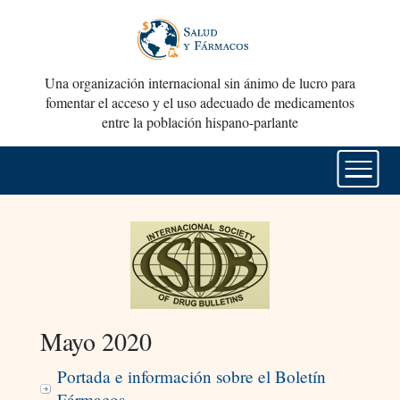
Una organización internacional sin ánimo de lucro para
fomentar el acceso y el uso adecuado de medicamentos
entre la población hispano-parlante
Mayo 2020
Portada e información sobre el Boletín
Fármacos