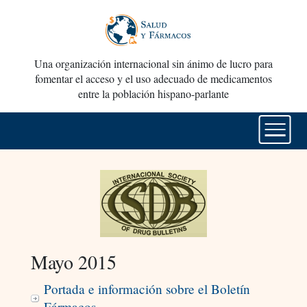
Una organización internacional sin ánimo de lucro para
fomentar el acceso y el uso adecuado de medicamentos
entre la población hispano-parlante
Mayo 2015
Portada e información sobre el Boletín
Fármacos