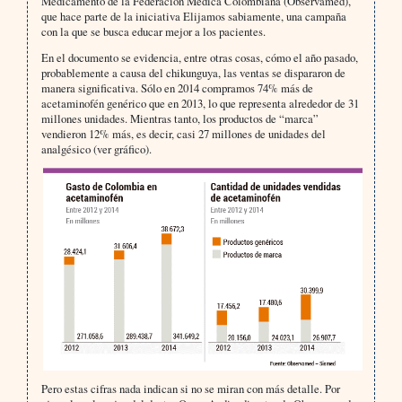
Medicamento de la Federación Médica Colombiana (Observamed),
que hace parte de la iniciativa Elijamos sabiamente, una campaña
con la que se busca educar mejor a los pacientes.
En el documento se evidencia, entre otras cosas, cómo el año pasado,
probablemente a causa del chikunguya, las ventas se dispararon de
manera significativa. Sólo en 2014 compramos 74% más de
acetaminofén genérico que en 2013, lo que representa alrededor de 31
millones unidades. Mientras tanto, los productos de “marca”
vendieron 12% más, es decir, casi 27 millones de unidades del
analgésico (ver gráfico).
Pero estas cifras nada indican si no se miran con más detalle. Por