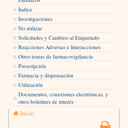
Índice
Investigaciones
No utilizar
Solicitudes y Cambios al Etiquetado
Reacciones Adversas e Interacciones
Otros temas de farmacovigilancia
Prescripción
Farmacia y dispensación
Utilización
Documentos, conexiones electrónicas, y
otros boletines de interés
Inicio