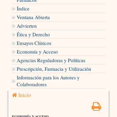
Índice
Ventana Abierta
Advierten
Ética y Derecho
Ensayos Clínicos
Economía y Acceso
Agencias Reguladoras y Políticas
Prescripción, Farmacia y Utilización
Información para los Autores y
Colaboradores
Inicio
ECONOMÍA Y ACCESO