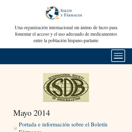
Una organización internacional sin ánimo de lucro para
fomentar el acceso y el uso adecuado de medicamentos
entre la población hispano-parlante
Mayo 2014
Portada e información sobre el Boletín
Fármacos