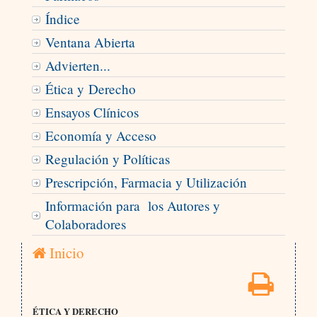
Índice
Ventana Abierta
Advierten...
Ética y Derecho
Ensayos Clínicos
Economía y Acceso
Regulación y Políticas
Prescripción, Farmacia y Utilización
Información para los Autores y
Colaboradores
Inicio
ÉTICA Y DERECHO