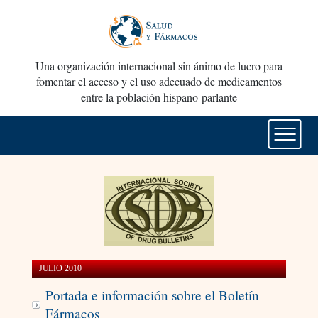
Una organización internacional sin ánimo de lucro para
fomentar el acceso y el uso adecuado de medicamentos
entre la población hispano-parlante
JULIO 2010
Portada e información sobre el Boletín
Fármacos