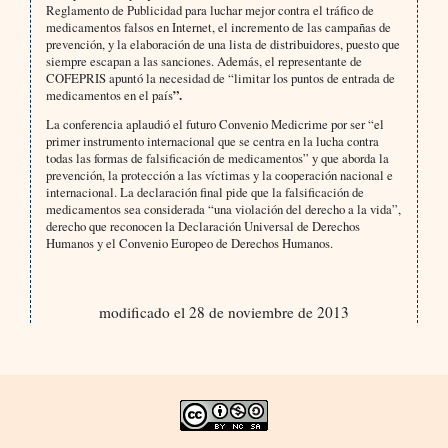
Reglamento de Publicidad para luchar mejor contra el tráfico de
medicamentos falsos en Internet, el incremento de las campañas de
prevención, y la elaboración de una lista de distribuidores, puesto que
siempre escapan a las sanciones. Además, el representante de
COFEPRIS apuntó la necesidad de “limitar los puntos de entrada de
medicamentos en el país
”.
La conferencia aplaudió el futuro Convenio Medicrime por ser “el
primer instrumento internacional que se centra en la lucha contra
todas las formas de falsificación de medicamentos” y que aborda la
prevención, la protección a las víctimas y la cooperación nacional e
internacional. La declaración final pide que la falsificación de
medicamentos sea considerada “una violación del derecho a la vida”,
derecho que reconocen la Declaración Universal de Derechos
Humanos y el Convenio Europeo de Derechos Humanos.
modificado el 28 de noviembre de 2013