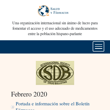
Una organización internacional sin ánimo de lucro para
fomentar el acceso y el uso adecuado de medicamentos
entre la población hispano-parlante
Febrero 2020
Portada e información sobre el Boletín
Fármacos