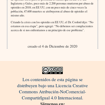
Inglaterra y Gales, poco más de 2.200 personas murieron por abuso de
opioides en 2018; en EE UU, con un poco más de cinco veces la
población, 47.600 muertes se atribuyeron al abuso de opioides el
mismo año.
Citando la crisis con los opioides en EE UU, el Dr. Cosford dijo: “No
estamos en esa etapa”, pero agregó: “No debemos ser complacientes
acerca de si nos enfrentamos a un principio de ese problema”.
creado el 4 de Diciembre de 2020
Los contenidos de esta página se
distribuyen bajo una Licencia Creative
Commons Atribución-NoComercial-
CompartirIgual 4.0 Internacional.
Síguenos en: