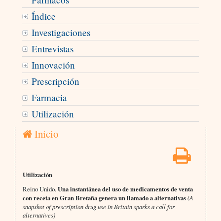
Índice
Investigaciones
Entrevistas
Innovación
Prescripción
Farmacia
Utilización
Inicio
Utilización
Reino Unido.
Una instantánea del uso de medicamentos de venta
con receta en Gran Bretaña genera un llamado a alternativas
(A
snapshot of prescription drug use in Britain sparks a call for
alternatives)