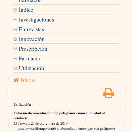
Índice
Investigaciones
Entrevistas
Innovación
Prescripción
Farmacia
Utilización
Inicio
Utilización
Estos medicamentos son tan peligrosos como el alcohol al
conducir
El Tiempo,
27 de diciembre de 2019
https://www.eltiempo.com/salud/medicamentos-que-son-peligrosos-