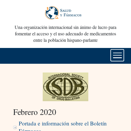
Una organización internacional sin ánimo de lucro para
fomentar el acceso y el uso adecuado de medicamentos
entre la población hispano-parlante
Febrero 2020
Portada e información sobre el Boletín
Fármacos