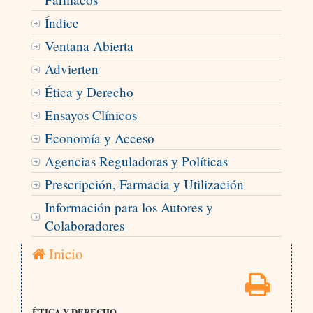
Índice
Ventana Abierta
Advierten
Ética y Derecho
Ensayos Clínicos
Economía y Acceso
Agencias Reguladoras y Políticas
Prescripción, Farmacia y Utilización
Información para los Autores y
Colaboradores
Inicio
ÉTICA Y DERECHO