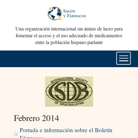
Una organización internacional sin ánimo de lucro para
fomentar el acceso y el uso adecuado de medicamentos
entre la población hispano-parlante
Febrero 2014
Portada e información sobre el Boletín
Fármacos