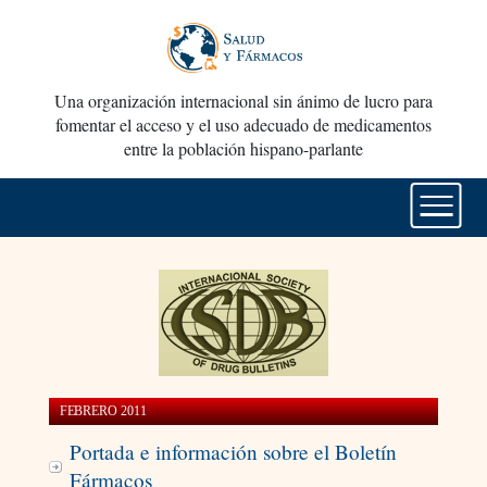
Una organización internacional sin ánimo de lucro para
fomentar el acceso y el uso adecuado de medicamentos
entre la población hispano-parlante
FEBRERO 2011
Portada e información sobre el Boletín
Fármacos