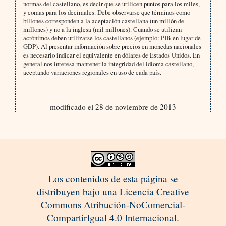
normas del castellano, es decir que se utilicen puntos para los miles,
y comas para los decimales. Debe observarse que términos como
billones corresponden a la aceptación castellana (un millón de
millones) y no a la inglesa (mil millones). Cuando se utilizan
acrónimos deben utilizarse los castellanos (ejemplo: PIB en lugar de
GDP). Al presentar información sobre precios en monedas nacionales
es necesario indicar el equivalente en dólares de Estados Unidos. En
general nos interesa mantener la integridad del idioma castellano,
aceptando variaciones regionales en uso de cada país.
modificado el 28 de noviembre de 2013
Los contenidos de esta página se
distribuyen bajo una Licencia Creative
Commons Atribución-NoComercial-
CompartirIgual 4.0 Internacional.