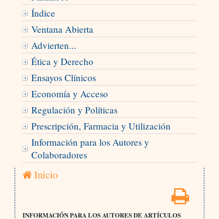
Índice
Ventana Abierta
Advierten...
Ética y Derecho
Ensayos Clínicos
Economía y Acceso
Regulación y Políticas
Prescripción, Farmacia y Utilización
Información para los Autores y
Colaboradores
Inicio
INFORMACIÓN PARA LOS AUTORES DE ARTÍCULOS