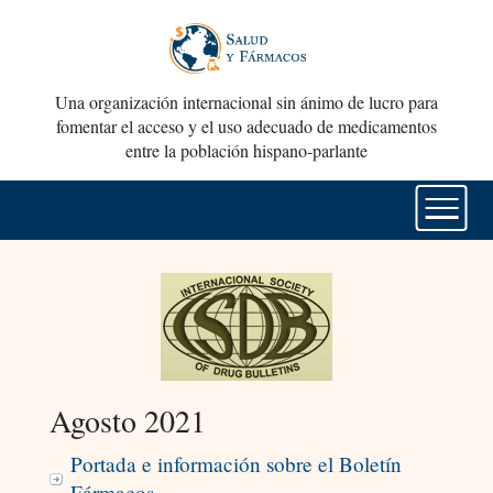
Una organización internacional sin ánimo de lucro para
fomentar el acceso y el uso adecuado de medicamentos
entre la población hispano-parlante
Agosto 2021
Portada e información sobre el Boletín
Fármacos