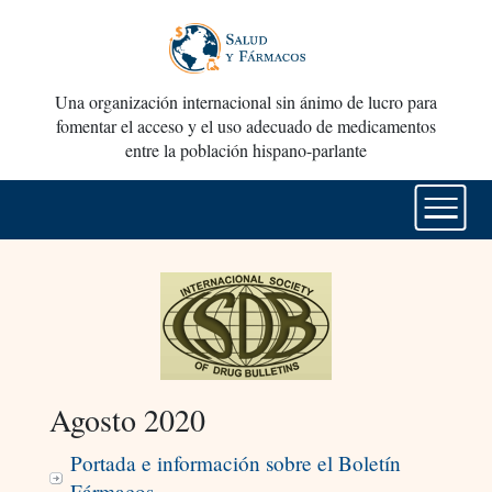
Una organización internacional sin ánimo de lucro para
fomentar el acceso y el uso adecuado de medicamentos
entre la población hispano-parlante
Agosto 2020
Portada e información sobre el Boletín
Fármacos